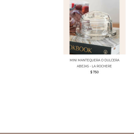
MINI MANTEQUERA O DULCERA
ABEJAS - LA ROCHERE
$ 750