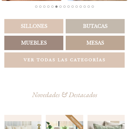
SILLONES
BUTACAS
MUEBLES
MESAS
VER TODAS LAS CATEGORÍAS
Novedades & Destacados