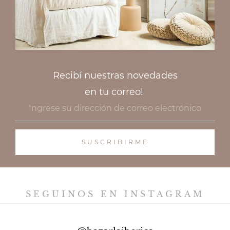
Recibí nuestras novedades
en tu correo!
SEGUINOS EN INSTAGRAM