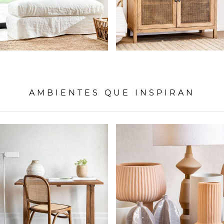
AMBIENTES QUE INSPIRAN