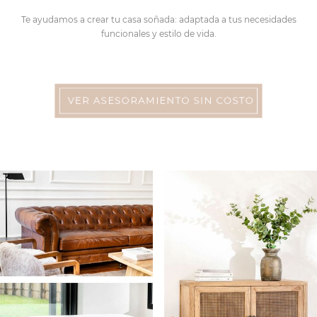
Te ayudamos a crear tu casa soñada: adaptada a tus necesidades
funcionales y estilo de vida.