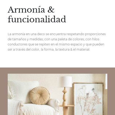
Armonía &
funcionalidad
La armonía en una deco se encuentra respetando proporciones
de tamaños y medidas; con una paleta de colores; con hilos
conductores que se repiten en el mismo espacio y que pueden
ser a través del color, la forma, la textura & el material.