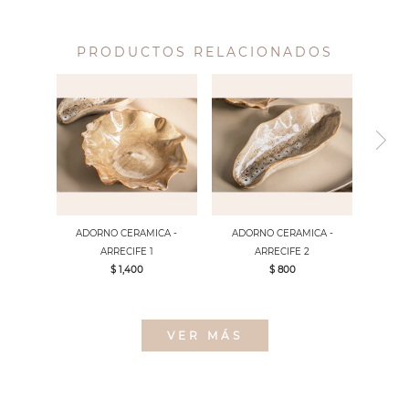
PRODUCTOS RELACIONADOS
ADORNO CERAMICA -
ADORNO CERAMICA -
ARRECIFE 1
ARRECIFE 2
$ 1,400
$ 800
VER MÁS