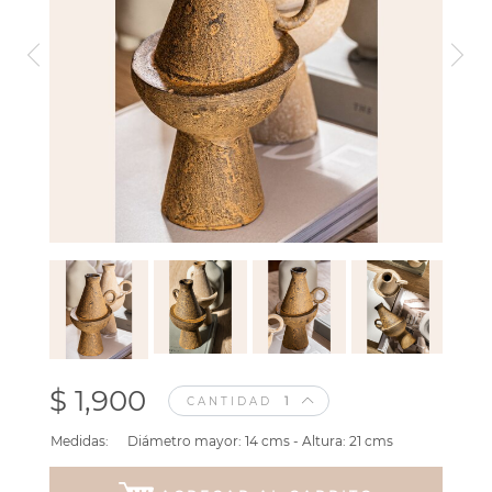
$ 1,900
CANTIDAD
Medidas:
Diámetro mayor: 14 cms - Altura: 21 cms