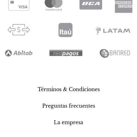
Términos & Condiciones
Preguntas frecuentes
La empresa