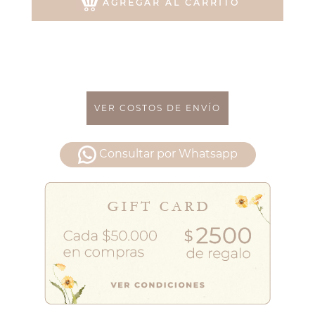
AGREGAR AL CARRITO
VER COSTOS DE ENVÍO
Consultar por Whatsapp