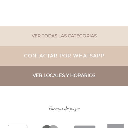
VER TODAS LAS CATEGORIAS
CONTACTAR POR WHATSAPP
VER LOCALES Y HORARIOS
Formas de pago: