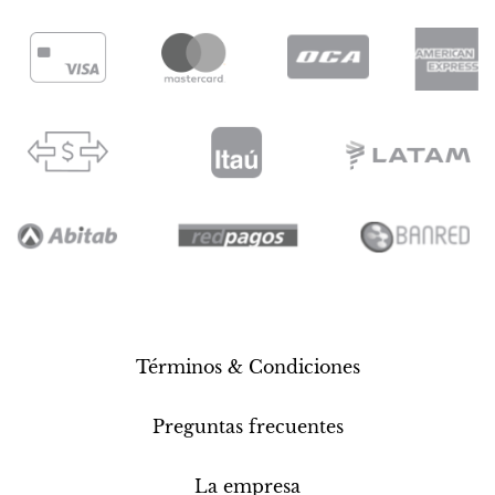
Términos & Condiciones
Preguntas frecuentes
La empresa