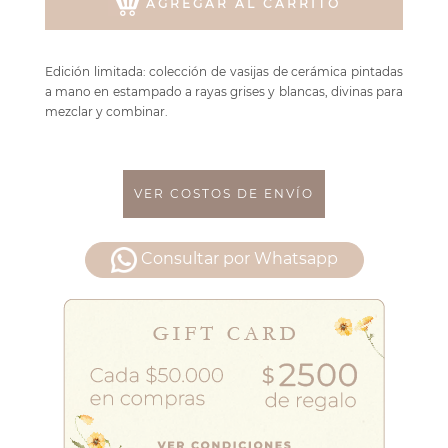
AGREGAR AL CARRITO
Edición limitada: colección de vasijas de cerámica pintadas
a mano en estampado a rayas grises y blancas, divinas para
mezclar y combinar.
VER COSTOS DE ENVÍO
Consultar por Whatsapp