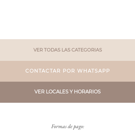
VER TODAS LAS CATEGORIAS
CONTACTAR POR WHATSAPP
VER LOCALES Y HORARIOS
Formas de pago: