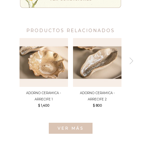
PRODUCTOS RELACIONADOS
ADORNO CERAMICA -
ADORNO CERAMICA -
ARRECIFE 1
ARRECIFE 2
$ 1,400
$ 800
VER MÁS