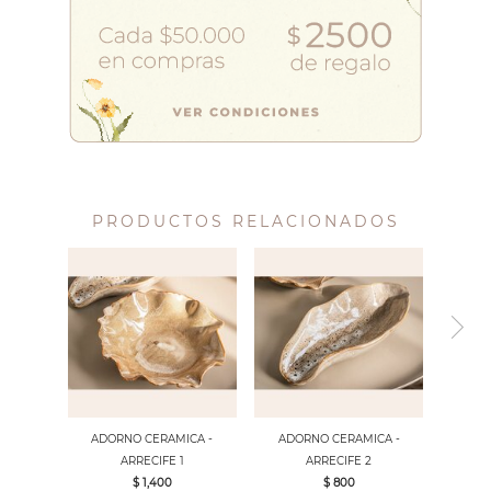
PRODUCTOS RELACIONADOS
ADORNO CERAMICA -
ADORNO CERAMICA -
ARRECIFE 1
ARRECIFE 2
$ 1,400
$ 800