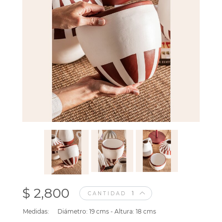
$ 2,800
CANTIDAD
Medidas:
Diámetro: 19 cms - Altura: 18 cms