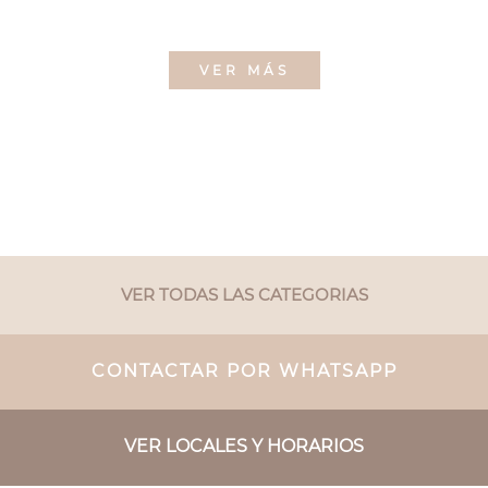
VER MÁS
VER TODAS LAS CATEGORIAS
CONTACTAR POR WHATSAPP
VER LOCALES Y HORARIOS