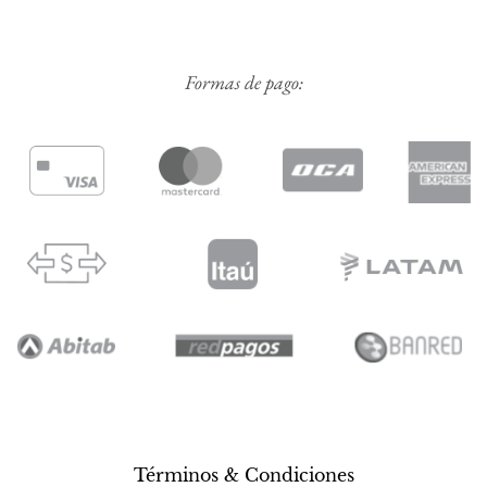
Formas de pago:
Términos & Condiciones