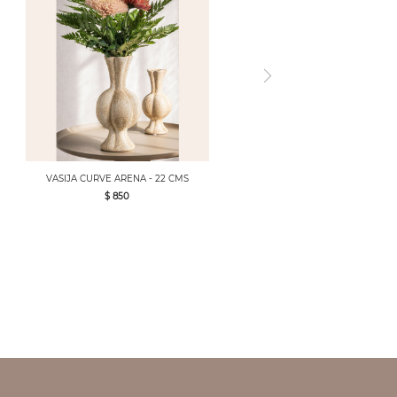
VASIJA CURVE ARENA - 22 CMS
$ 850