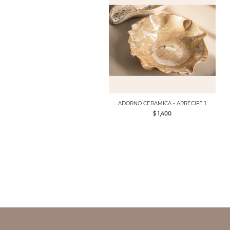
ADORNO CERAMICA - ARRECIFE 1
$ 1,400