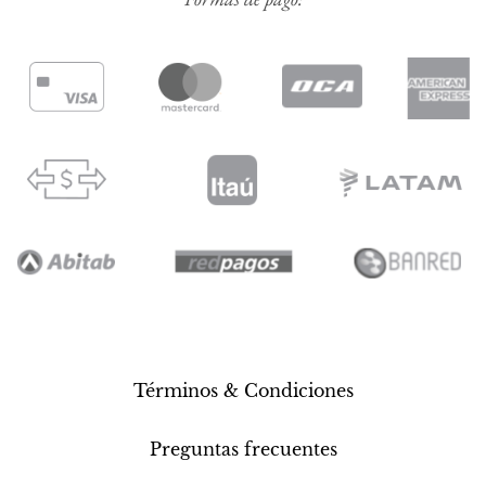
Términos & Condiciones
Preguntas frecuentes