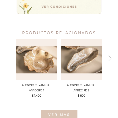
PRODUCTOS RELACIONADOS
ADORNO CERAMICA -
ADORNO CERAMICA -
ARRECIFE 1
ARRECIFE 2
$ 1,400
$ 800
VER MÁS