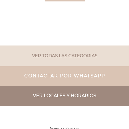
VER TODAS LAS CATEGORIAS
CONTACTAR POR WHATSAPP
VER LOCALES Y HORARIOS
Formas de pago: