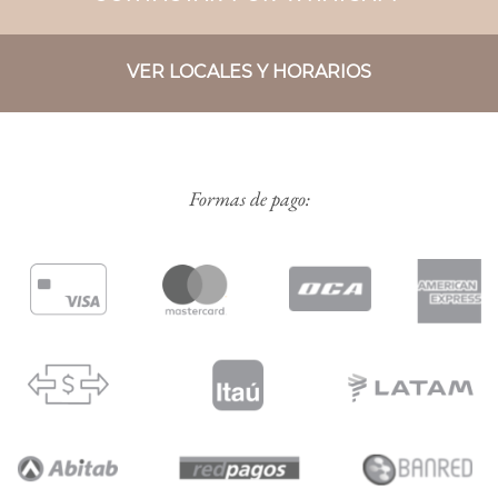
VER LOCALES Y HORARIOS
Formas de pago: