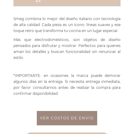
Smeg combina lo mejor del diseño italiano con tecnología
de alta calidad. Cada pieza es un ícono: líneas suaves y ese
toque retro que transforma tu cocina en un lugar especial.
Más que electrodomésticos, son objetos de diseño
pensados para disfrutar y mostrar. Perfectos para quienes
aman los detalles y buscan funcionalidad sin renunciar al
estilo.
*IMPORTANTE: en ocasiones la marca puede demorar
algunos días en la entrega. Si necesita entrega inmediata,
por favor consultarnos antes de realizar la compra para
confirmar disponibilidad.
VER COSTOS DE ENVÍO