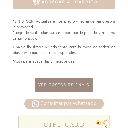
AGREGAR AL CARRITO
*SIN STOCK. Actualizaremos precio y fecha de reingreso a
la brevedad.
Juego de vajilla blanca/marfil con borde perlado y mínima
ornamentación.
Una vajilla simple y linda tanto para la mesa de todos los
días como para ocasiones especiales.
*Apta para lavavajillas y microondas.
VER COSTOS DE ENVÍO
Consultar por Whatsapp