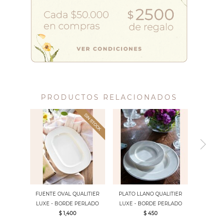
PRODUCTOS RELACIONADOS
FUENTE OVAL QUALITIER
PLATO LLANO QUALITIER
LUXE - BORDE PERLADO
LUXE - BORDE PERLADO
$ 1,400
$ 450