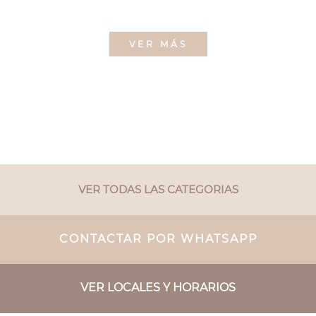
VER MÁS
VER TODAS LAS CATEGORIAS
CONTACTAR POR WHATSAPP
VER LOCALES Y HORARIOS