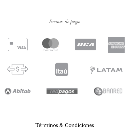
Formas de pago:
Términos & Condiciones