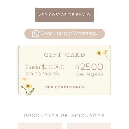
VER COSTOS DE ENVÍO
Consultar por Whatsapp
PRODUCTOS RELACIONADOS