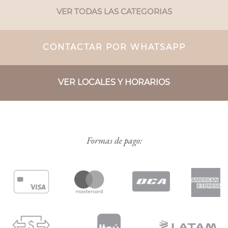
VER TODAS LAS CATEGORIAS
CONTACTAR POR WHATSAPP
VER LOCALES Y HORARIOS
Formas de pago: