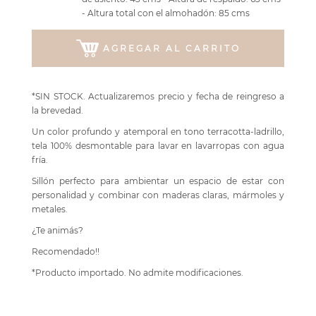
- Altura total con el almohadón: 85 cms
AGREGAR AL CARRITO
*SIN STOCK. Actualizaremos precio y fecha de reingreso a
la brevedad.
Un color profundo y atemporal en tono terracotta-ladrillo,
tela 100% desmontable para lavar en lavarropas con agua
fría.
Sillón perfecto para ambientar un espacio de estar con
personalidad y combinar con maderas claras, mármoles y
metales.
¿Te animás?
Recomendado!!
*Producto importado. No admite modificaciones.