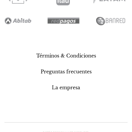
Términos & Condiciones
Preguntas frecuentes
La empresa