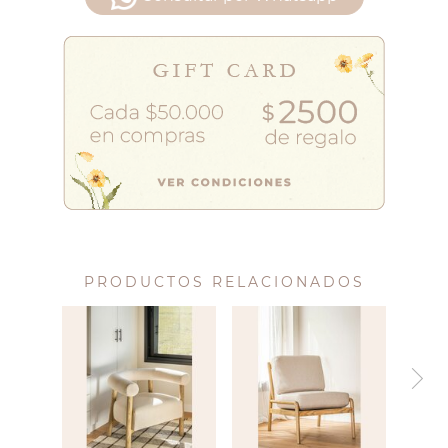
PRODUCTOS RELACIONADOS