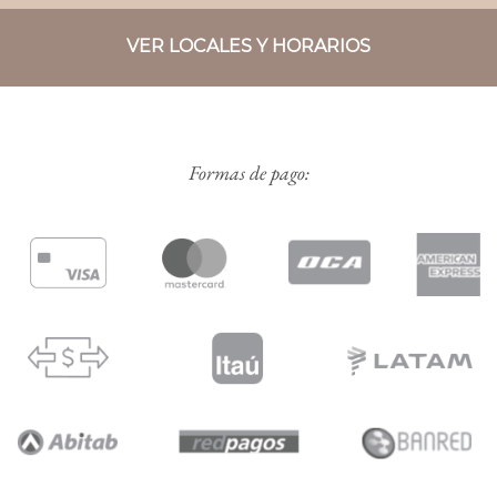
VER LOCALES Y HORARIOS
Formas de pago: