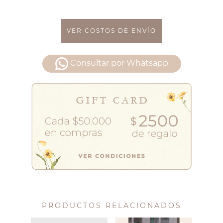
VER COSTOS DE ENVÍO
Consultar por Whatsapp
PRODUCTOS RELACIONADOS