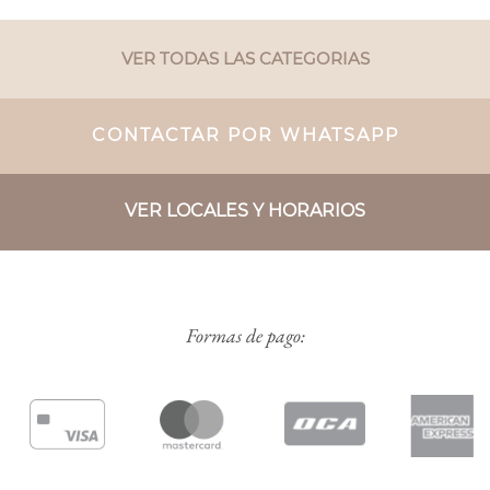
VER TODAS LAS CATEGORIAS
CONTACTAR POR WHATSAPP
VER LOCALES Y HORARIOS
Formas de pago: