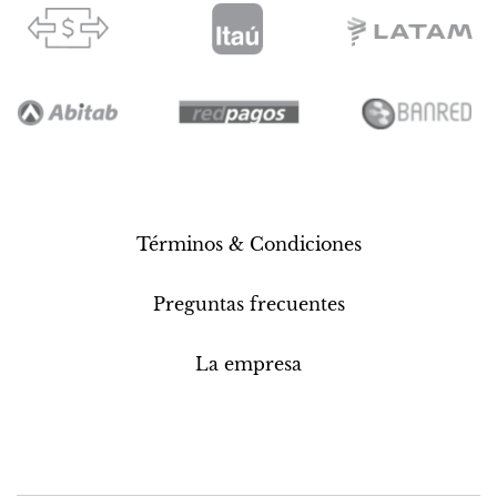
Términos & Condiciones
Preguntas frecuentes
La empresa