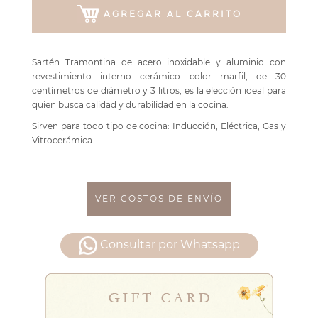
AGREGAR AL CARRITO
Sartén Tramontina de acero inoxidable y aluminio con
revestimiento interno cerámico color marfil, de 30
centímetros de diámetro y 3 litros, es la elección ideal para
quien busca calidad y durabilidad en la cocina.
Sirven para todo tipo de cocina: Inducción, Eléctrica, Gas y
Vitrocerámica.
VER COSTOS DE ENVÍO
Consultar por Whatsapp