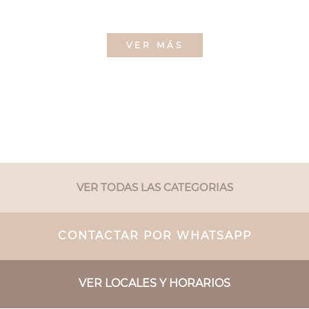
VER MÁS
VER TODAS LAS CATEGORIAS
CONTACTAR POR WHATSAPP
VER LOCALES Y HORARIOS