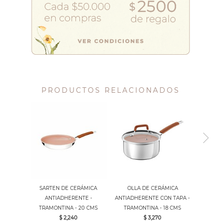
PRODUCTOS RELACIONADOS
SARTEN DE CERÁMICA
OLLA DE CERÁMICA
ANTIADHERENTE -
ANTIADHERENTE CON TAPA -
TRAMONTINA - 20 CMS
TRAMONTINA - 18 CMS
$ 2,240
$ 3,270