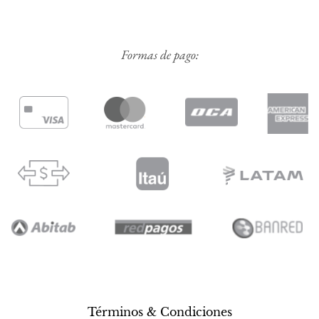
Formas de pago:
Términos & Condiciones