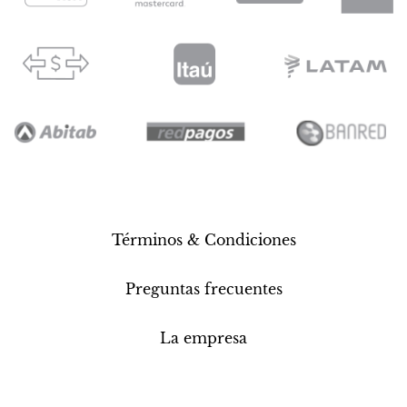
Términos & Condiciones
Preguntas frecuentes
La empresa