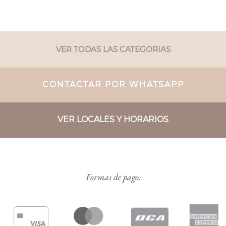
VER TODAS LAS CATEGORIAS
CONTACTAR POR WHATSAPP
VER LOCALES Y HORARIOS
Formas de pago: