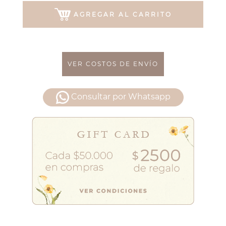
AGREGAR AL CARRITO
VER COSTOS DE ENVÍO
Consultar por Whatsapp