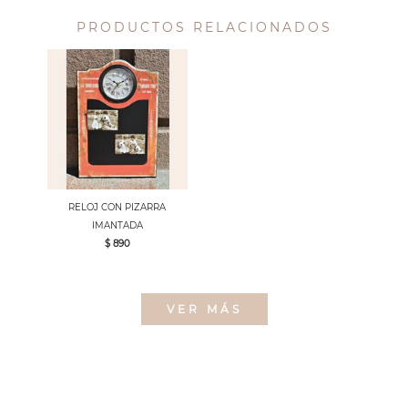
PRODUCTOS RELACIONADOS
RELOJ CON PIZARRA
IMANTADA
$ 890
VER MÁS