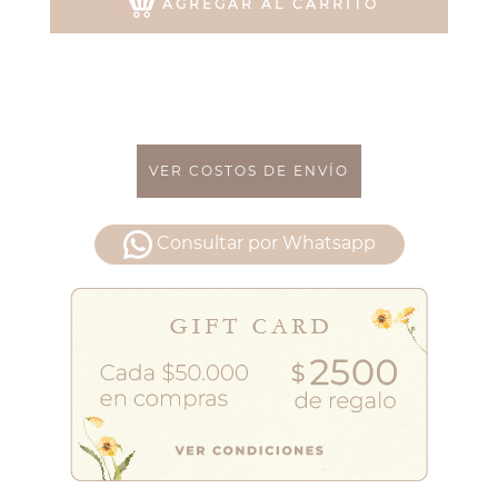
AGREGAR AL CARRITO
VER COSTOS DE ENVÍO
Consultar por Whatsapp