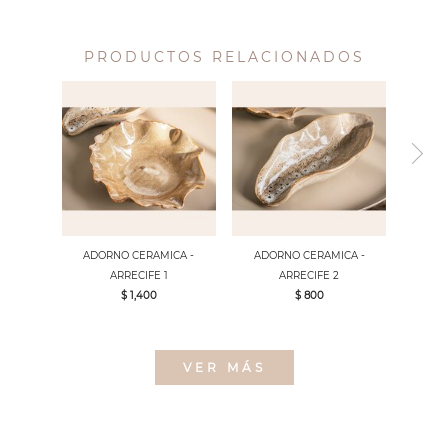
PRODUCTOS RELACIONADOS
ADORNO CERAMICA -
ADORNO CERAMICA -
ARRECIFE 1
ARRECIFE 2
$ 1,400
$ 800
VER MÁS