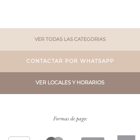
VER TODAS LAS CATEGORIAS
CONTACTAR POR WHATSAPP
VER LOCALES Y HORARIOS
Formas de pago: