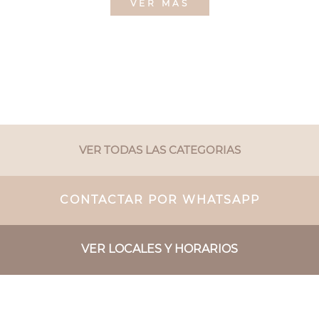
VER MÁS
VER TODAS LAS CATEGORIAS
CONTACTAR POR WHATSAPP
VER LOCALES Y HORARIOS