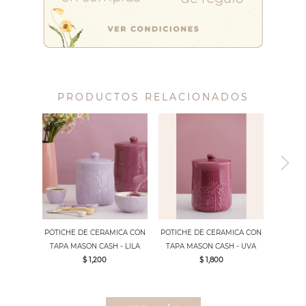
PRODUCTOS RELACIONADOS
POTICHE DE CERAMICA CON
POTICHE DE CERAMICA CON
TAPA MASON CASH - LILA
TAPA MASON CASH - UVA
$ 1,200
$ 1,800