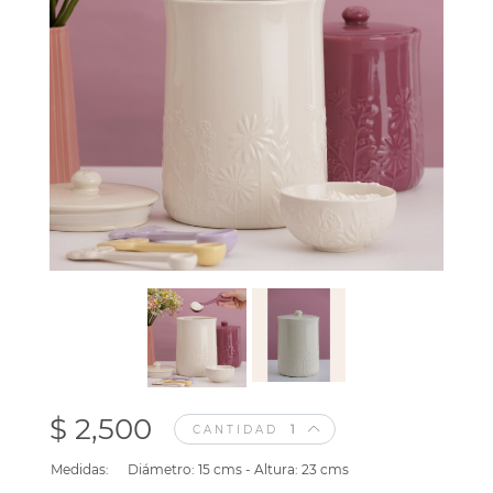
$ 2,500
CANTIDAD
Medidas:
Diámetro: 15 cms - Altura: 23 cms