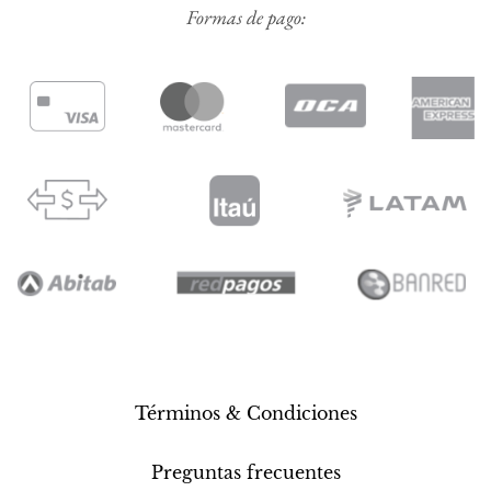
Formas de pago:
Términos & Condiciones
Preguntas frecuentes