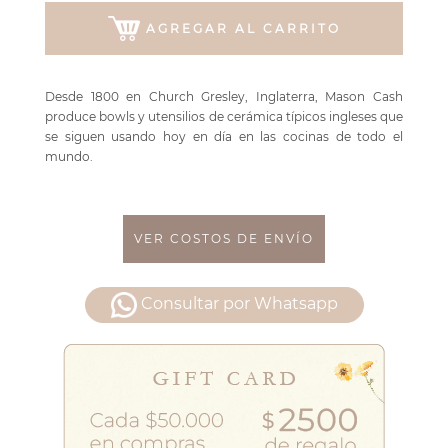
AGREGAR AL CARRITO
Desde 1800 en Church Gresley, Inglaterra, Mason Cash
produce bowls y utensilios de cerámica típicos ingleses que
se siguen usando hoy en día en las cocinas de todo el
mundo.
VER COSTOS DE ENVÍO
Consultar por Whatsapp