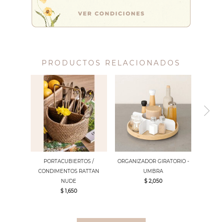
PRODUCTOS RELACIONADOS
PORTACUBIERTOS /
ORGANIZADOR GIRATORIO -
CONDIMENTOS RATTAN
UMBRA
NUDE
$ 2,050
$ 1,650