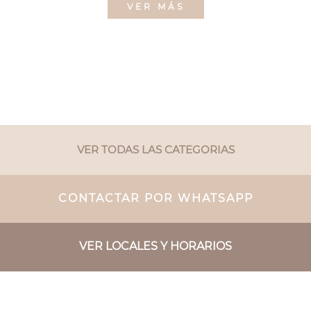
VER MÁS
VER TODAS LAS CATEGORIAS
CONTACTAR POR WHATSAPP
VER LOCALES Y HORARIOS