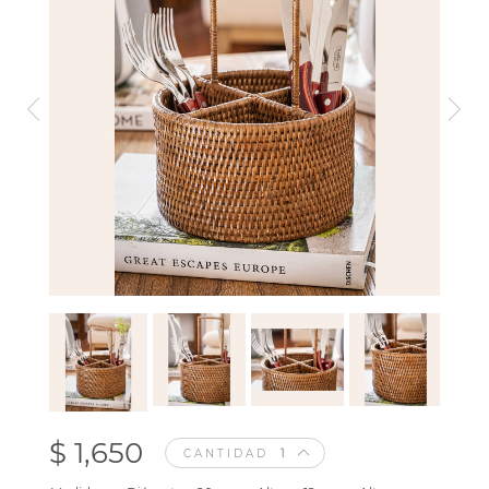
$ 1,650
CANTIDAD