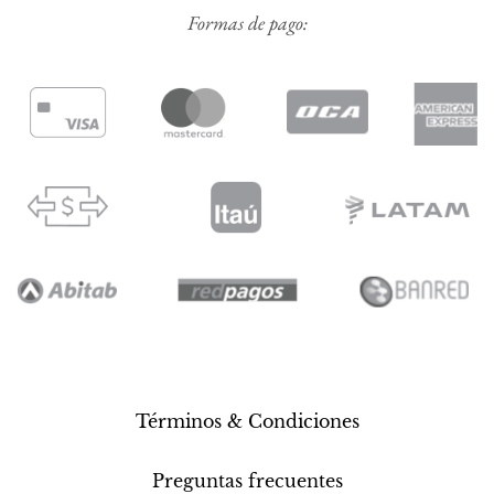
Formas de pago:
Términos & Condiciones
Preguntas frecuentes