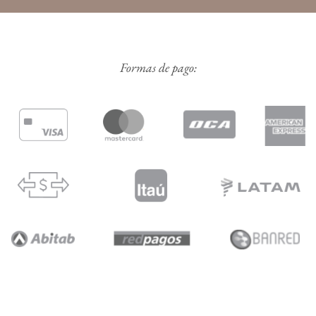
Formas de pago: