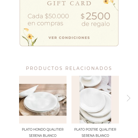
PRODUCTOS RELACIONADOS
PLATO HONDO QUALITIER
PLATO POSTRE QUALITIER
SERENA BLANCO
SERENA BLANCO