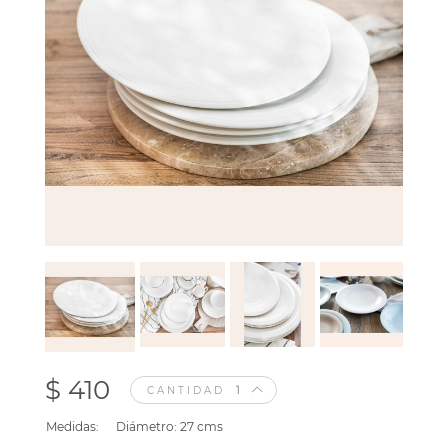
$ 410
CANTIDAD
Medidas:
Diámetro: 27 cms