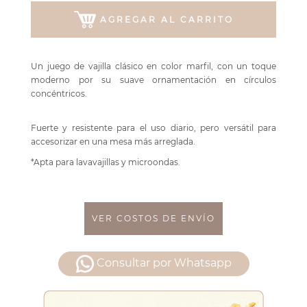
AGREGAR AL CARRITO
Un juego de vajilla clásico en color marfil, con un toque
moderno por su suave ornamentación en círculos
concéntricos.
Fuerte y resistente para el uso diario, pero versátil para
accesorizar en una mesa más arreglada.
*Apta para lavavajillas y microondas.
VER COSTOS DE ENVÍO
Consultar por Whatsapp