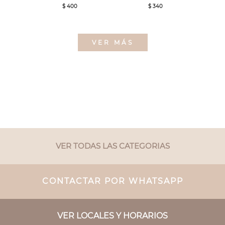
$ 400
$ 340
VER MÁS
VER TODAS LAS CATEGORIAS
CONTACTAR POR WHATSAPP
VER LOCALES Y HORARIOS