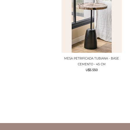
MESA PETRIFICADA TUBIANA - BASE
CEMENTO - 45 CM
U$S 550