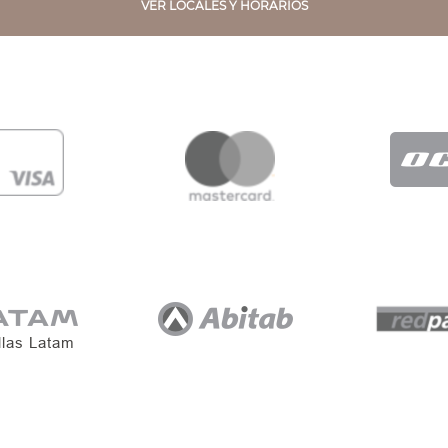
VER LOCALES Y HORARIOS