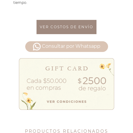
tiempo.
VER COSTOS DE ENVÍO
Consultar por Whatsapp
PRODUCTOS RELACIONADOS