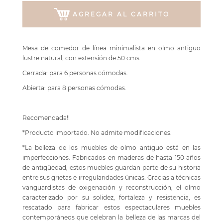
AGREGAR AL CARRITO
Mesa de comedor de línea minimalista en olmo antiguo
lustre natural, con extensión de 50 cms.
Cerrada: para 6 personas cómodas.
Abierta: para 8 personas cómodas.
Recomendada!!
*Producto importado. No admite modificaciones.
*La belleza de los muebles de olmo antiguo está en las
imperfecciones. Fabricados en maderas de hasta 150 años
de antigüedad, estos muebles guardan parte de su historia
entre sus grietas e irregularidades únicas. Gracias a técnicas
vanguardistas de oxigenación y reconstrucción, el olmo
caracterizado por su solidez, fortaleza y resistencia, es
rescatado para fabricar estos espectaculares muebles
contemporáneos que celebran la belleza de las marcas del