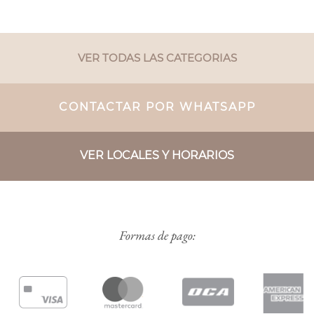
VER TODAS LAS CATEGORIAS
CONTACTAR POR WHATSAPP
VER LOCALES Y HORARIOS
Formas de pago: