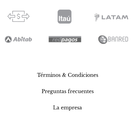
Términos & Condiciones
Preguntas frecuentes
La empresa