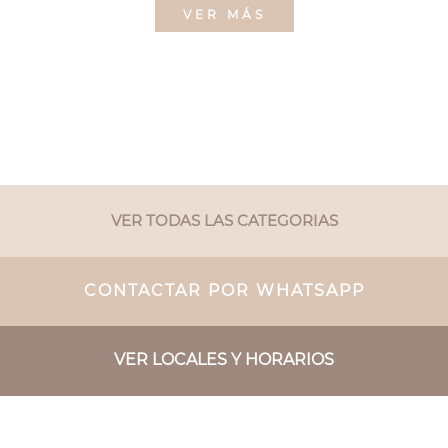
VER MÁS
VER TODAS LAS CATEGORIAS
CONTACTAR POR WHATSAPP
VER LOCALES Y HORARIOS