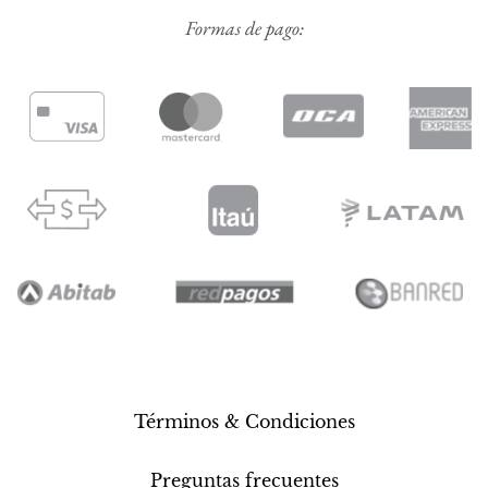
Formas de pago:
Términos & Condiciones
Preguntas frecuentes