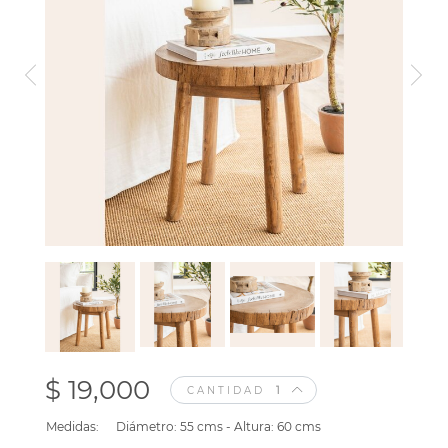
$ 19,000
CANTIDAD
Medidas:
Diámetro: 55 cms - Altura: 60 cms