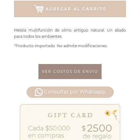
AGREGAR AL CARRITO
Mesita multifunción de olmo antiguo natural. Un aliado
para todos los ambientes.
*Producto importado. No admite modificaciones.
VER COSTOS DE ENVÍO
Consultar por Whatsapp