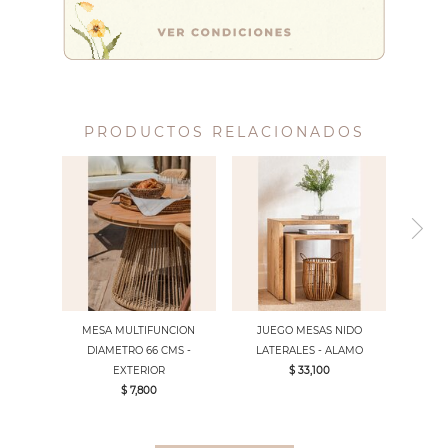
PRODUCTOS RELACIONADOS
MESA MULTIFUNCION
JUEGO MESAS NIDO
DIAMETRO 66 CMS -
LATERALES - ALAMO
EXTERIOR
$ 33,100
$ 7,800