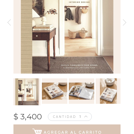
$ 3,400
CANTIDAD
AGREGAR AL CARRITO