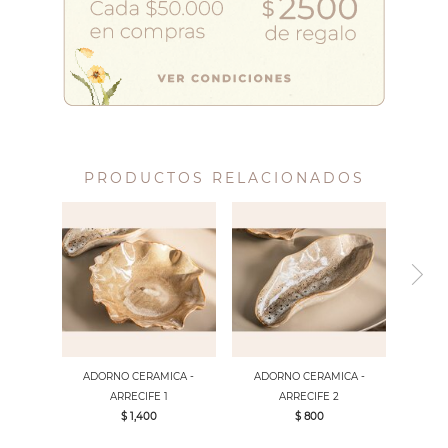
PRODUCTOS RELACIONADOS
ADORNO CERAMICA -
ADORNO CERAMICA -
ARRECIFE 1
ARRECIFE 2
$ 1,400
$ 800