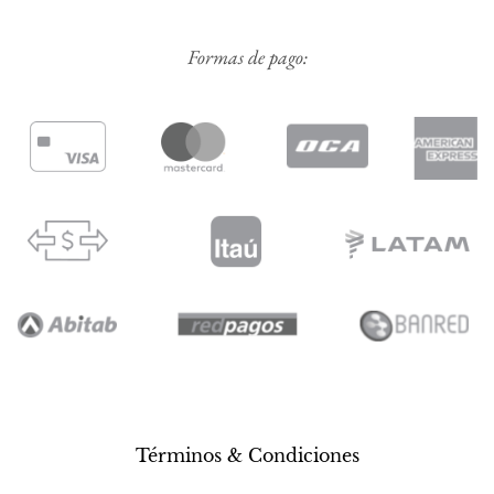
Formas de pago:
Términos & Condiciones