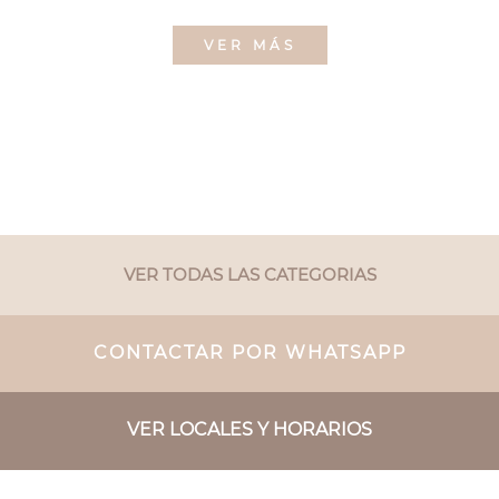
VER MÁS
VER TODAS LAS CATEGORIAS
CONTACTAR POR WHATSAPP
VER LOCALES Y HORARIOS