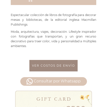
Espectacular colección de libros de fotografía para decorar
mesas y bibliotecas, de la editorial inglesa Macmillan
Publishings.
Moda, arquitectura, viajes, decoración. Lifestyle inspirador
con fotografías que transportan, y un gran recurso
decorativo para traer color, vida y personalidad a múltiples
ambientes.
VER COSTOS DE ENVÍO
Consultar por Whatsapp