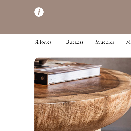
Sillones
Butacas
Muebles
M