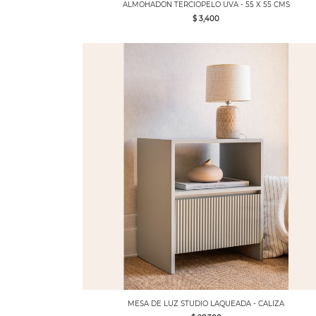
ALMOHADON TERCIOPELO UVA - 55 X 55 CMS
$ 3,400
MESA DE LUZ STUDIO LAQUEADA - CALIZA