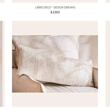
LIBRO DECO - DESIGN DREAMS
$ 2,300