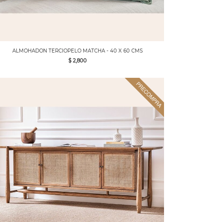
ALMOHADON TERCIOPELO MATCHA - 40 X 60 CMS
$ 2,800