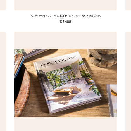
ALMOHADON TERCIOPELO GRIS - 55 X 55 CMS
$ 3,400