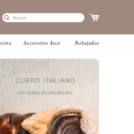
ocina
Accesorios deco
Rebajados