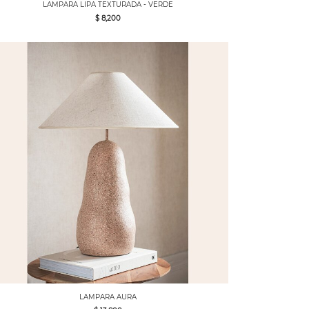
LAMPARA LIPA TEXTURADA - VERDE
$ 8,200
LAMPARA AURA