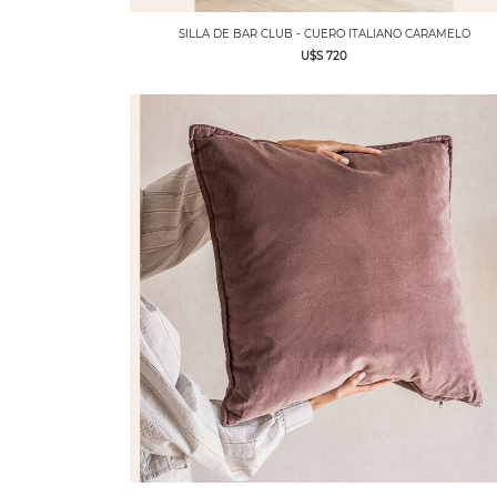
SILLA DE BAR CLUB - CUERO ITALIANO CARAMELO
U$S 720