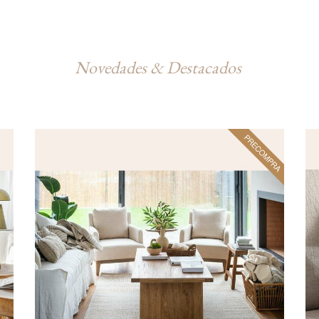
Novedades & Destacados