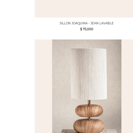
SILLON JOAQUINA - JEAN LAVABLE
$ 75,000