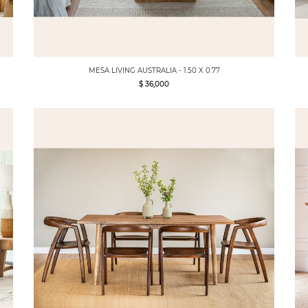
MESA LIVING AUSTRALIA - 1.50 X 0.77
$ 36,000