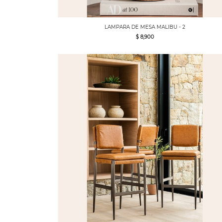
LAMPARA DE MESA MALIBU - 2
$ 8,900