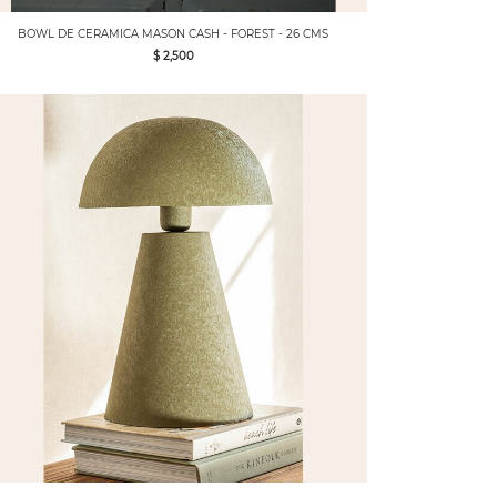
BOWL DE CERAMICA MASON CASH - FOREST - 26 CMS
$ 2,500