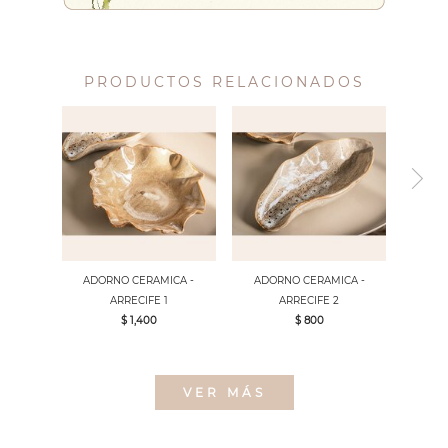
PRODUCTOS RELACIONADOS
ADORNO CERAMICA -
ADORNO CERAMICA -
ARRECIFE 1
ARRECIFE 2
$ 1,400
$ 800
VER MÁS