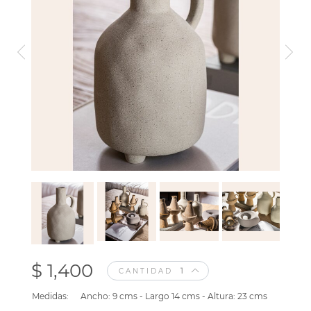
$ 1,400
CANTIDAD
Medidas:
Ancho: 9 cms - Largo 14 cms - Altura: 23 cms