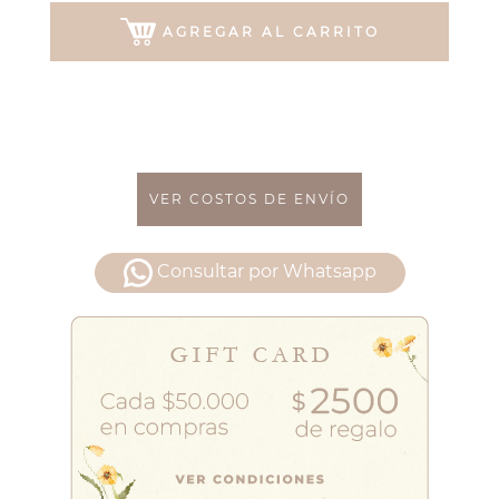
AGREGAR AL CARRITO
VER COSTOS DE ENVÍO
Consultar por Whatsapp