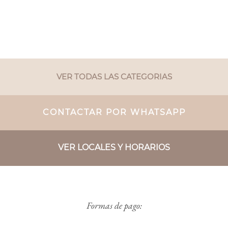
VER TODAS LAS CATEGORIAS
CONTACTAR POR WHATSAPP
VER LOCALES Y HORARIOS
Formas de pago: