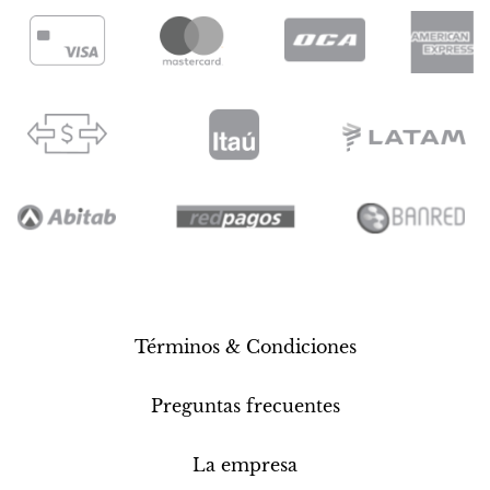
Términos & Condiciones
Preguntas frecuentes
La empresa