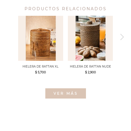
PRODUCTOS RELACIONADOS
HIELERA DE RATTAN XL
HIELERA DE RATTAN NUDE
$ 5,700
$ 2,900
VER MÁS