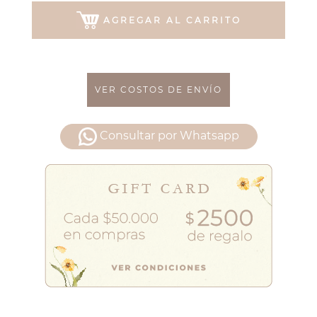
AGREGAR AL CARRITO
VER COSTOS DE ENVÍO
Consultar por Whatsapp