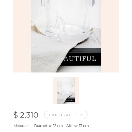
$ 2,310
CANTIDAD
Medidas:
Diámetro: 12 cm - Altura: 13 cm