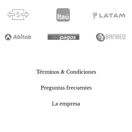
Términos & Condiciones
Preguntas frecuentes
La empresa