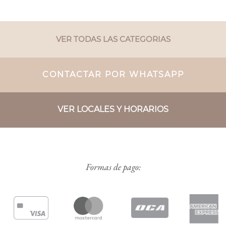
VER TODAS LAS CATEGORIAS
CONTACTAR POR WHATSAPP
VER LOCALES Y HORARIOS
Formas de pago: