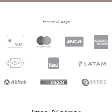
Formas de pago:
Términos & Condiciones