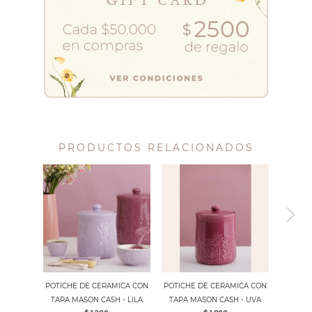
PRODUCTOS RELACIONADOS
POTICHE DE CERAMICA CON
POTICHE DE CERAMICA CON
TAPA MASON CASH - LILA
TAPA MASON CASH - UVA