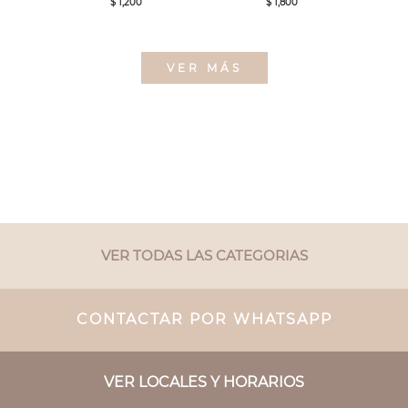
$ 1,200
$ 1,800
VER MÁS
VER TODAS LAS CATEGORIAS
CONTACTAR POR WHATSAPP
VER LOCALES Y HORARIOS