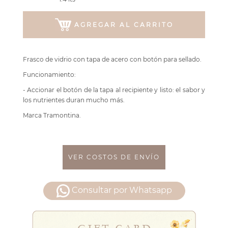
AGREGAR AL CARRITO
Frasco de vidrio con tapa de acero con botón para sellado.
Funcionamiento:
- Accionar el botón de la tapa al recipiente y listo: el sabor y
los nutrientes duran mucho más.
Marca Tramontina.
VER COSTOS DE ENVÍO
Consultar por Whatsapp