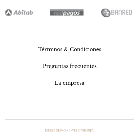
Términos & Condiciones
Preguntas frecuentes
La empresa
DISEÑO DE PÁGINA WEB G.PREMPER.