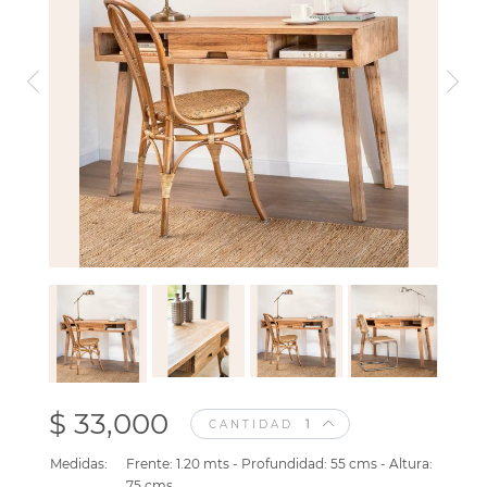
$ 33,000
CANTIDAD
Medidas:
Frente: 1.20 mts - Profundidad: 55 cms - Altura:
75 cms