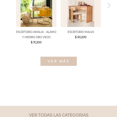
ESCRITORIO AMALIA - ALAMO
ESCRITORIO MALVA
Y HIERRO ORO VIEJO
$ 50,200
$ 31,200
VER MÁS
VER TODAS LAS CATEGORIAS