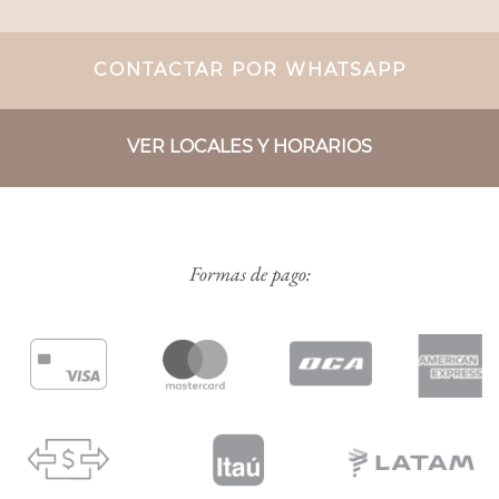
CONTACTAR POR WHATSAPP
VER LOCALES Y HORARIOS
Formas de pago: