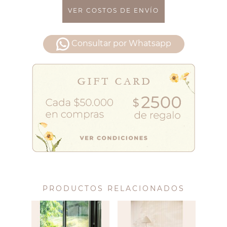
VER COSTOS DE ENVÍO
Consultar por Whatsapp
PRODUCTOS RELACIONADOS