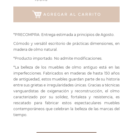
AGREGAR AL CARRITO
*PRECOMPRA: Entrega estimada a principios de Agosto.
Cómodo y versátil escritorio de prácticas dimensiones, en
madera de olmo natural.
*Producto importado. No admite modificaciones.
*La belleza de los muebles de olmo antiguo está en las
imperfecciones. Fabricados en maderas de hasta 150 años
de antigüedad, estos muebles guardan parte de su historia
entre sus grietas e irregularidades únicas. Gracias a técnicas
vanguardistas de oxigenación y reconstrucción, el olmo
caracterizado por su solidez, fortaleza y resistencia, es
rescatado para fabricar estos espectaculares muebles
contemporáneos que celebran la belleza de las marcas del
tiempo.