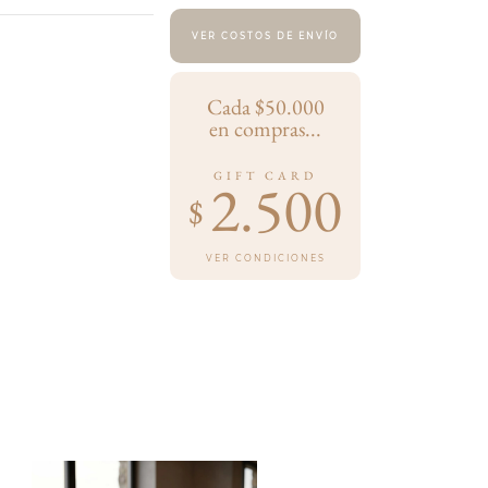
VER COSTOS DE ENVÍO
Cada $50.000
en compras...
GIFT CARD
2.500
$
VER CONDICIONES