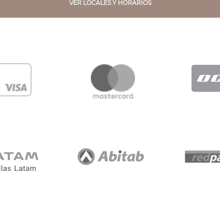
VER LOCALES Y HORARIOS