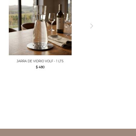
JARRA DE VIDRIO VOLF - 1 LTS
$ 480