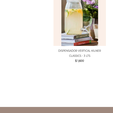
DISPENSADOR VERTICAL KILNER
CLASSICS - 3 LTS
$ 1,600