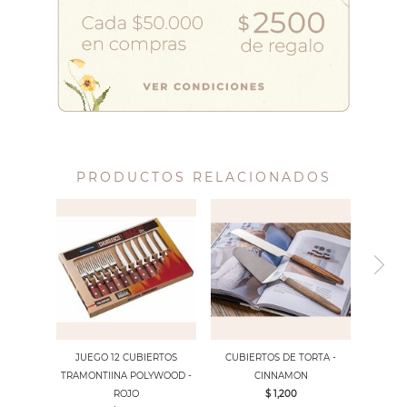
PRODUCTOS RELACIONADOS
JUEGO 12 CUBIERTOS
CUBIERTOS DE TORTA -
TRAMONTIINA POLYWOOD -
CINNAMON
ROJO
$ 1,200