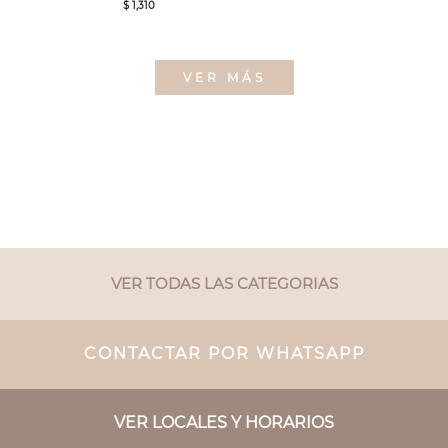
$ 1,310
VER MÁS
VER TODAS LAS CATEGORIAS
CONTACTAR POR WHATSAPP
VER LOCALES Y HORARIOS