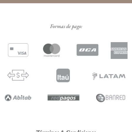
Formas de pago: