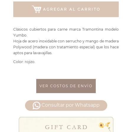
AGREGAR AL CARRITO
Clásicos cubiertos para carne marca Tramontina modelo
Yumbo.
Hoja de acero inoxidable con serrucho y mango de madera
Polywood (madera con tratamiento especial) que los hace
aptos para lavavajillas.
Color: rojizo.
VER COSTOS DE ENVÍO
Consultar por Whatsapp