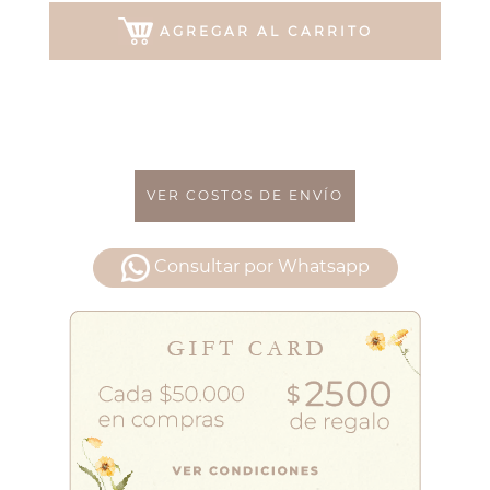
AGREGAR AL CARRITO
VER COSTOS DE ENVÍO
Consultar por Whatsapp