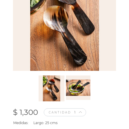
$ 1,300
CANTIDAD
Medidas:
Largo: 25 cms