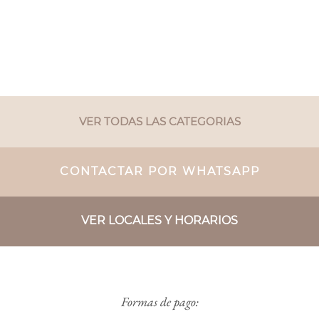
VER TODAS LAS CATEGORIAS
CONTACTAR POR WHATSAPP
VER LOCALES Y HORARIOS
Formas de pago: