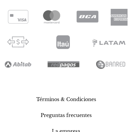
Términos & Condiciones
Preguntas frecuentes
La empresa