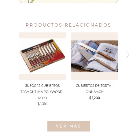
PRODUCTOS RELACIONADOS
JUEGO 12 CUBIERTOS
CUBIERTOS DE TORTA -
TRAMONTIINA POLYWOOD -
CINNAMON
ROJO
$ 1,200
$ 1,310
VER MÁS