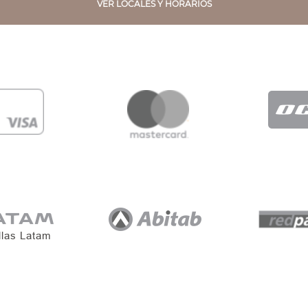
VER LOCALES Y HORARIOS