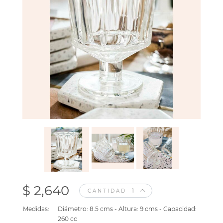
$ 2,640
CANTIDAD
Medidas:
Diámetro: 8.5 cms - Altura: 9 cms - Capacidad:
260 cc