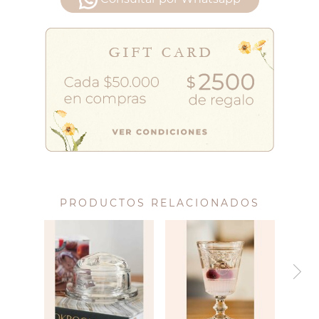
PRODUCTOS RELACIONADOS