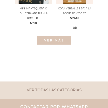
MINI MANTEQUERA O
COPA VERSALLES BAJA LA
DULCERA ABEJAS - LA
ROCHERE - 200 CC
ROCHERE
$ 2,640
$ 750
(x6)
VER MÁS
VER TODAS LAS CATEGORIAS
CONTACTAR POR WHATSAPP