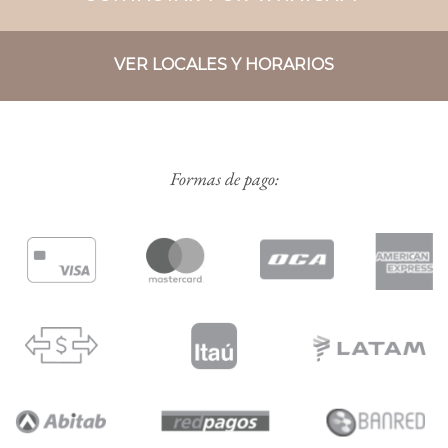
VER LOCALES Y HORARIOS
Formas de pago: