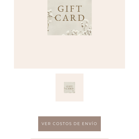
VER COSTOS DE ENVÍO