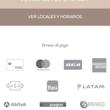
VER LOCALES Y HORARIOS
Formas de pago: