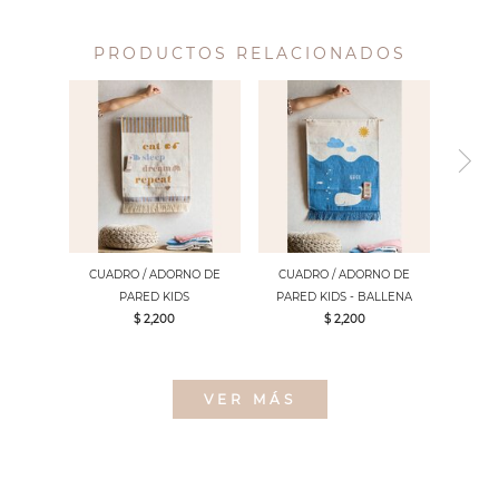
PRODUCTOS RELACIONADOS
CUADRO / ADORNO DE
CUADRO / ADORNO DE
PARED KIDS
PARED KIDS - BALLENA
$ 2,200
$ 2,200
VER MÁS