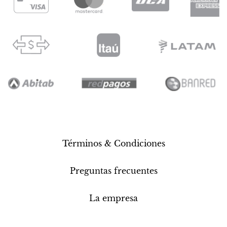
Términos & Condiciones
Preguntas frecuentes
La empresa