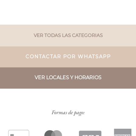
VER TODAS LAS CATEGORIAS
CONTACTAR POR WHATSAPP
VER LOCALES Y HORARIOS
Formas de pago: