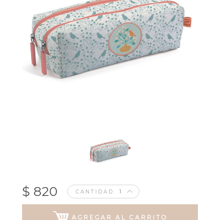
$ 820
CANTIDAD
AGREGAR AL CARRITO