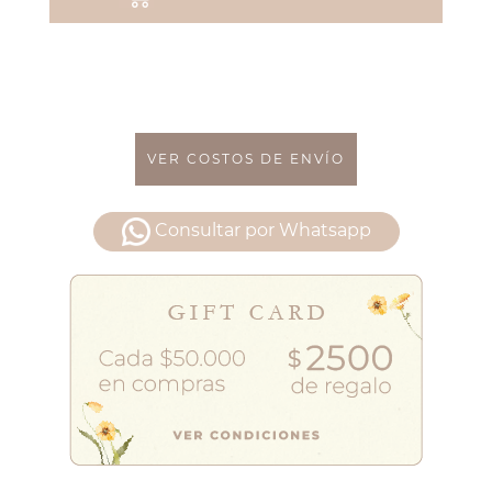
VER COSTOS DE ENVÍO
Consultar por Whatsapp