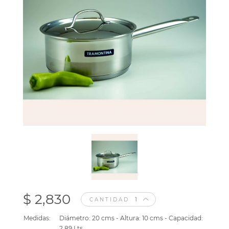
$ 2,830
CANTIDAD
Medidas:
Diámetro: 20 cms - Altura: 10 cms - Capacidad:
2.89 Lts