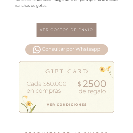
manchas de gotas.
VER COSTOS DE ENVÍO
Consultar por Whatsapp