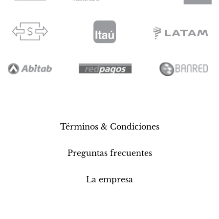
Términos & Condiciones
Preguntas frecuentes
La empresa