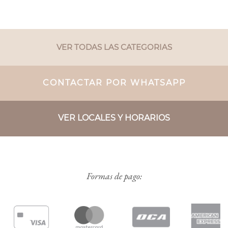
VER TODAS LAS CATEGORIAS
CONTACTAR POR WHATSAPP
VER LOCALES Y HORARIOS
Formas de pago: