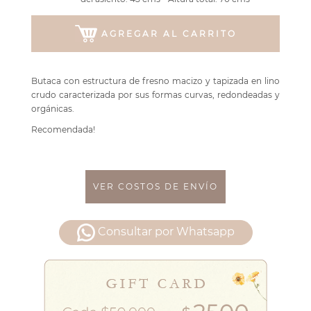
AGREGAR AL CARRITO
Butaca con estructura de fresno macizo y tapizada en lino
crudo caracterizada por sus formas curvas, redondeadas y
orgánicas.
Recomendada!
VER COSTOS DE ENVÍO
Consultar por Whatsapp