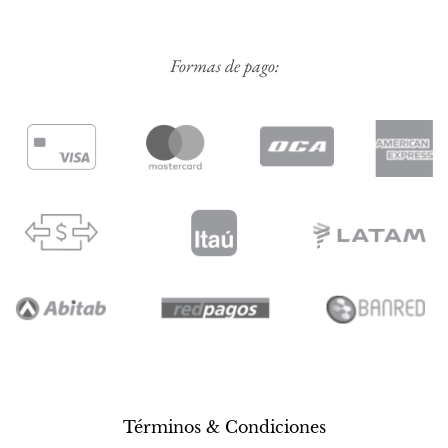
Formas de pago:
Términos & Condiciones