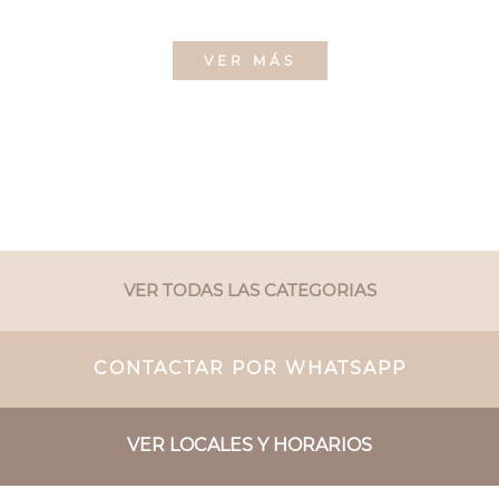
VER MÁS
VER TODAS LAS CATEGORIAS
CONTACTAR POR WHATSAPP
VER LOCALES Y HORARIOS