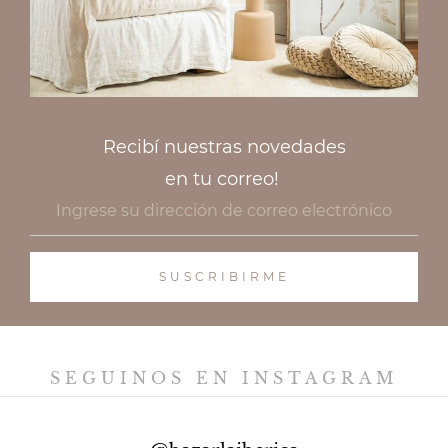
Recibí nuestras novedades
en tu correo!
SEGUINOS EN INSTAGRAM