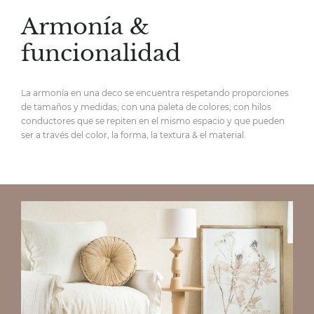
Armonía &
funcionalidad
La armonía en una deco se encuentra respetando proporciones
de tamaños y medidas; con una paleta de colores; con hilos
conductores que se repiten en el mismo espacio y que pueden
ser a través del color, la forma, la textura & el material.