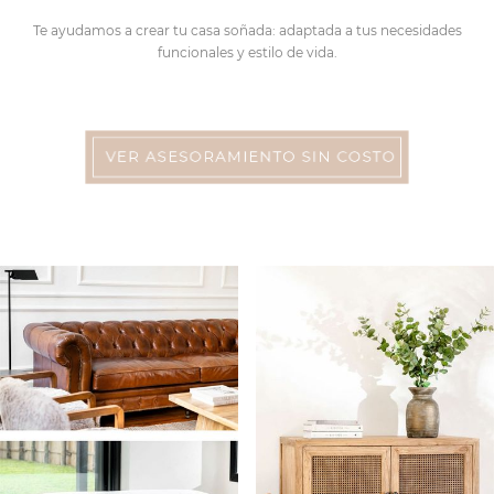
Te ayudamos a crear tu casa soñada: adaptada a tus necesidades
funcionales y estilo de vida.