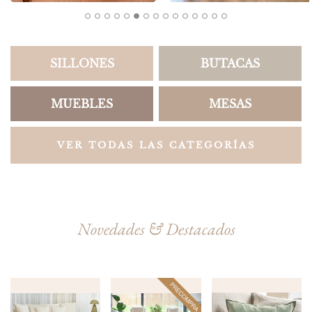
SILLONES
BUTACAS
MUEBLES
MESAS
VER TODAS LAS CATEGORÍAS
Novedades & Destacados