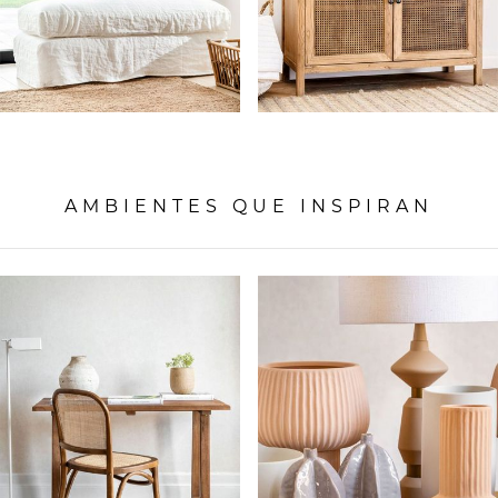
AMBIENTES QUE INSPIRAN