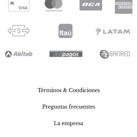
Términos & Condiciones
Preguntas frecuentes
La empresa