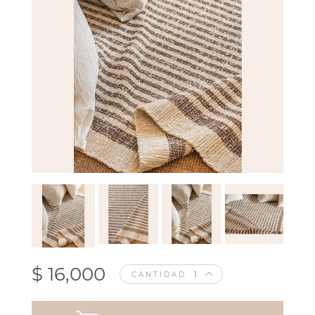
$ 16,000
CANTIDAD