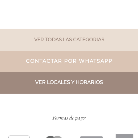
VER TODAS LAS CATEGORIAS
CONTACTAR POR WHATSAPP
VER LOCALES Y HORARIOS
Formas de pago: