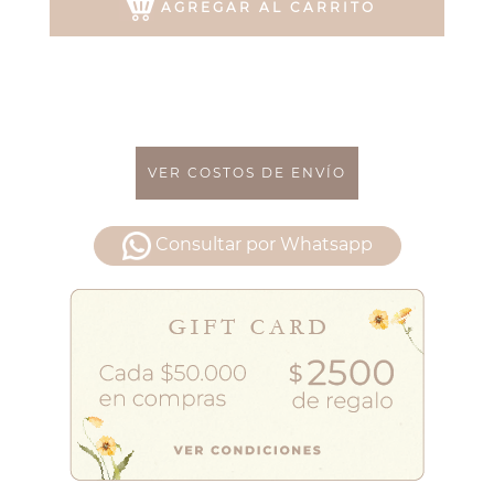
AGREGAR AL CARRITO
VER COSTOS DE ENVÍO
Consultar por Whatsapp