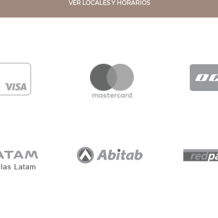
VER LOCALES Y HORARIOS