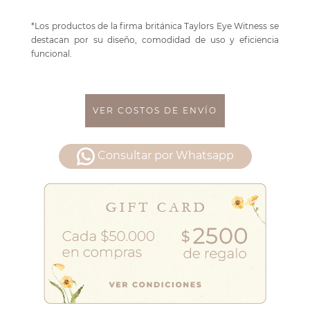
*Los productos de la firma británica Taylors Eye Witness se
destacan por su diseño, comodidad de uso y eficiencia
funcional.
VER COSTOS DE ENVÍO
Consultar por Whatsapp