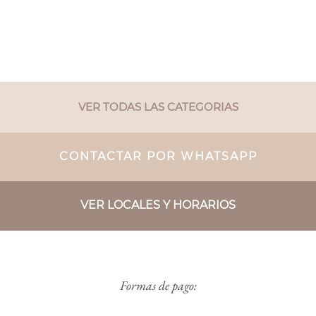
VER TODAS LAS CATEGORIAS
CONTACTAR POR WHATSAPP
VER LOCALES Y HORARIOS
Formas de pago: