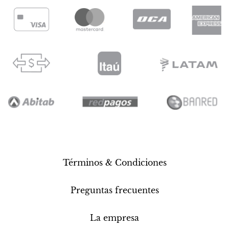
Términos & Condiciones
Preguntas frecuentes
La empresa