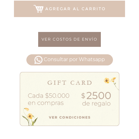
AGREGAR AL CARRITO
VER COSTOS DE ENVÍO
Consultar por Whatsapp