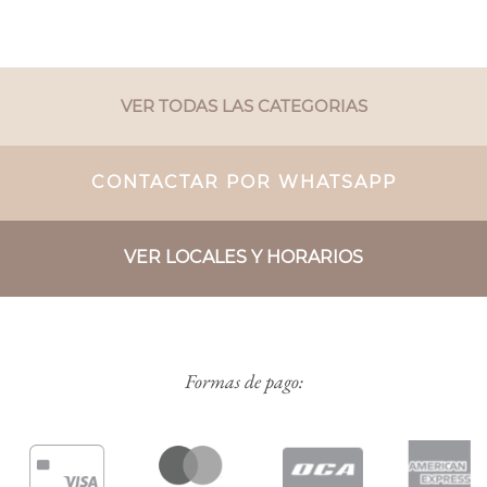
VER TODAS LAS CATEGORIAS
CONTACTAR POR WHATSAPP
VER LOCALES Y HORARIOS
Formas de pago: