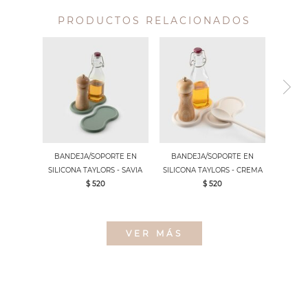
PRODUCTOS RELACIONADOS
BANDEJA/SOPORTE EN
BANDEJA/SOPORTE EN
SILICONA TAYLORS - SAVIA
SILICONA TAYLORS - CREMA
$ 520
$ 520
VER MÁS