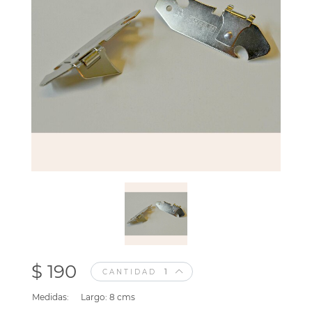
$ 190
CANTIDAD
Medidas:
Largo: 8 cms