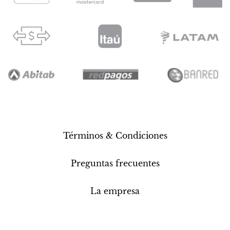
Términos & Condiciones
Preguntas frecuentes
La empresa