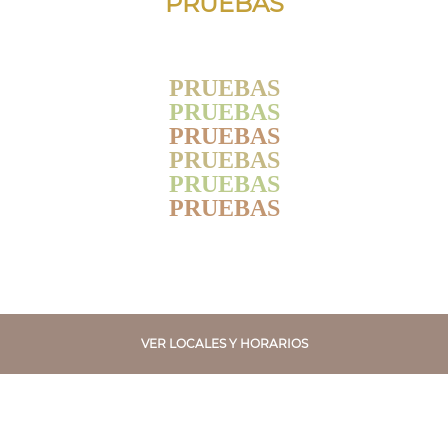
PRUEBAS
PRUEBAS
PRUEBAS
PRUEBAS
PRUEBAS
PRUEBAS
PRUEBAS
VER LOCALES Y HORARIOS