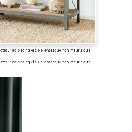
tetur adipiscing elit. Pellentesque non mauris quis
tetur adipiscing elit. Pellentesque non mauris quis