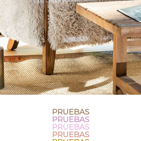
PRUEBAS
PRUEBAS
PRUEBAS
PRUEBAS