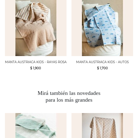
MANTA AUSTRIACA KIDS - RAYAS ROSA
MANTA AUSTRIACA KIDS - AUTOS
$ 1,900
$ 1,700
Mirá también las novedades
para
los más grandes