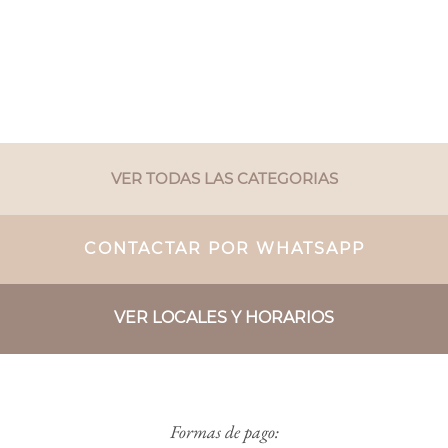
VER TODAS LAS CATEGORIAS
CONTACTAR POR WHATSAPP
VER LOCALES Y HORARIOS
Formas de pago: