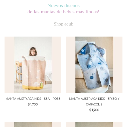
Nuevos diseños
de las mantas de bebes más lindas!
Shop aquí:
MANTA AUSTRIACA KIDS - SEA - ROSE
MANTA AUSTRIACA KIDS - ERIZO Y
$ 1,700
CARACOL 2
$ 1,700