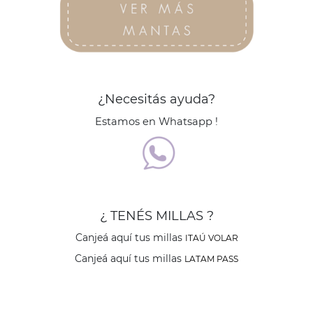
¿Necesitás ayuda?
Estamos en Whatsapp !
¿ TENÉS MILLAS ?
Canjeá aquí tus millas
ITAÚ VOLAR
Canjeá aquí tus millas
LATAM PASS