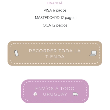
FINANCIÁ:
VISA 6 pagos
MASTERCARD 12 pagos
OCA 12 pagos