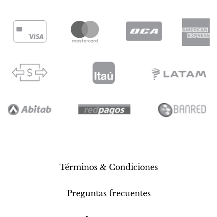
Términos & Condiciones
Preguntas frecuentes