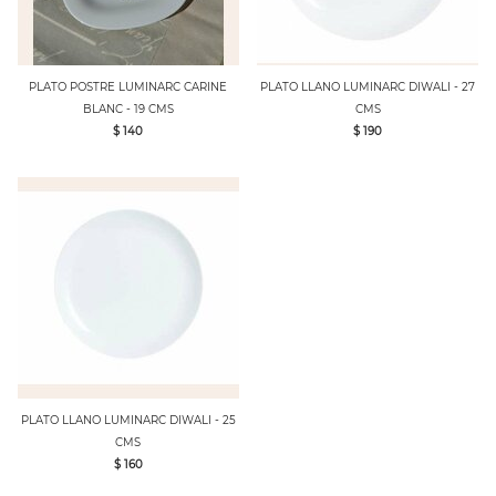
PLATO POSTRE LUMINARC CARINE
PLATO LLANO LUMINARC DIWALI - 27
BLANC - 19 CMS
CMS
$ 140
$ 190
PLATO LLANO LUMINARC DIWALI - 25
CMS
$ 160