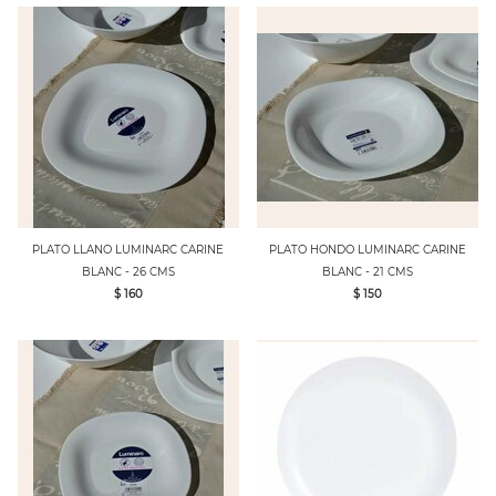
PLATO LLANO LUMINARC CARINE
PLATO HONDO LUMINARC CARINE
BLANC - 26 CMS
BLANC - 21 CMS
$ 160
$ 150