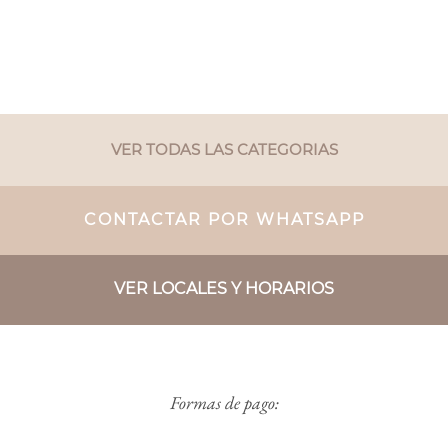
VER TODAS LAS CATEGORIAS
CONTACTAR POR WHATSAPP
VER LOCALES Y HORARIOS
Formas de pago: