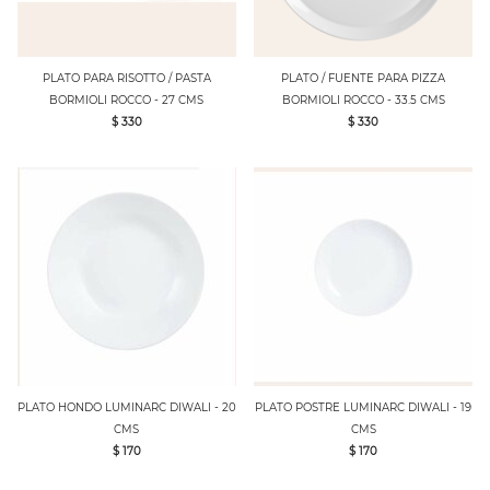
PLATO PARA RISOTTO / PASTA
PLATO / FUENTE PARA PIZZA
BORMIOLI ROCCO - 27 CMS
BORMIOLI ROCCO - 33.5 CMS
$ 330
$ 330
PLATO HONDO LUMINARC DIWALI - 20
PLATO POSTRE LUMINARC DIWALI - 19
CMS
CMS
$ 170
$ 170