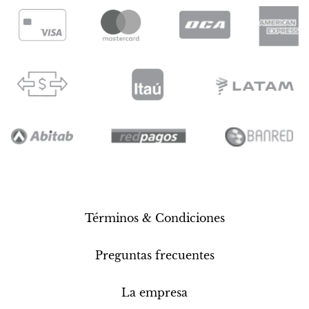
Términos & Condiciones
Preguntas frecuentes
La empresa