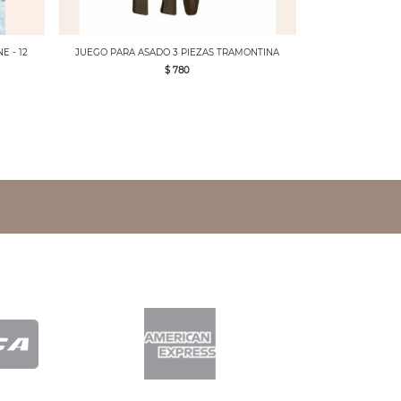
E - 12
JUEGO PARA ASADO 3 PIEZAS TRAMONTINA
$ 780