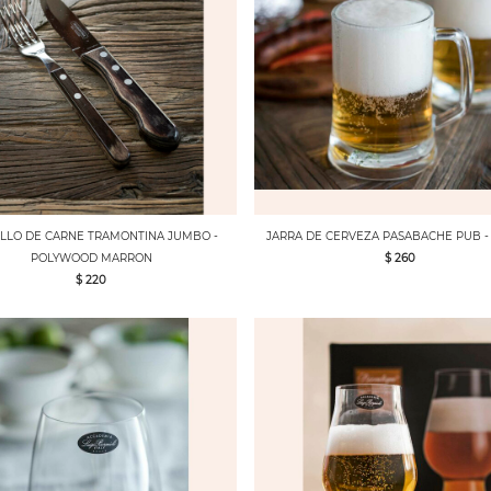
LLO DE CARNE TRAMONTINA JUMBO -
JARRA DE CERVEZA PASABACHE PUB -
POLYWOOD MARRON
$ 260
$ 220