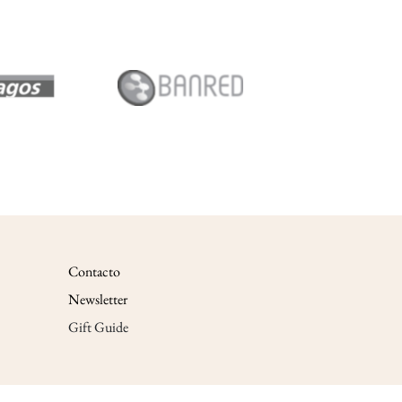
Contacto
Newsletter
Gift Guide