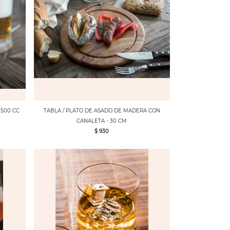
 500 CC
TABLA / PLATO DE ASADO DE MADERA CON
CANALETA - 30 CM
$ 930