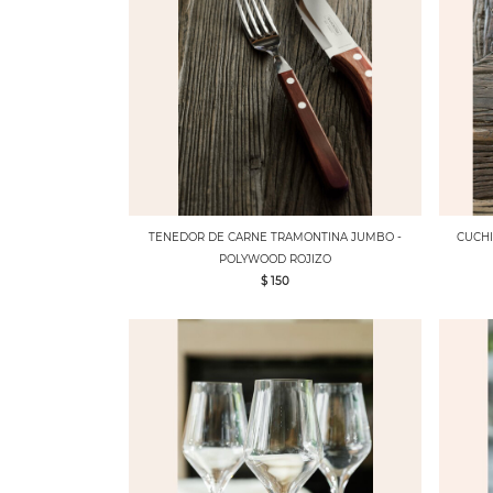
TENEDOR DE CARNE TRAMONTINA JUMBO -
CUCHI
POLYWOOD ROJIZO
$ 150