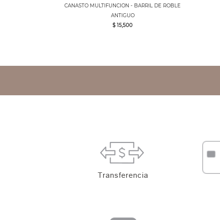
CANASTO MULTIFUNCION - BARRIL DE ROBLE
ANTIGUO
$ 15,500