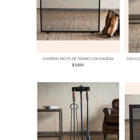
CHISPERO RECTO DE HIERRO CON MADERA
JUEGO 
$ 5,500