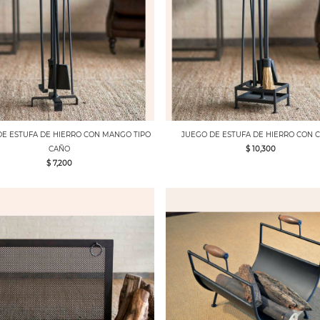
DE ESTUFA DE HIERRO CON MANGO TIPO
JUEGO DE ESTUFA DE HIERRO CON 
CAÑO
$ 10,300
$ 7,200