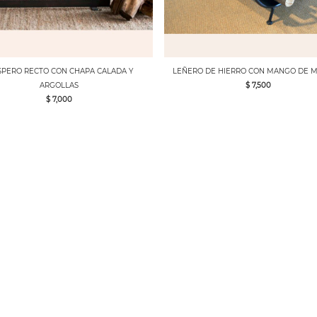
SPERO RECTO CON CHAPA CALADA Y
LEÑERO DE HIERRO CON MANGO DE 
ARGOLLAS
$ 7,500
$ 7,000