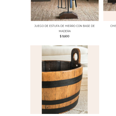
JUEGO DE ESTUFA DE HIERRO CON BASE DE
CHI
MADERA
$ 9,600