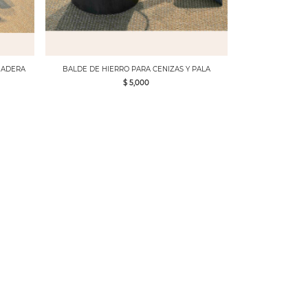
MADERA
BALDE DE HIERRO PARA CENIZAS Y PALA
$ 5,000