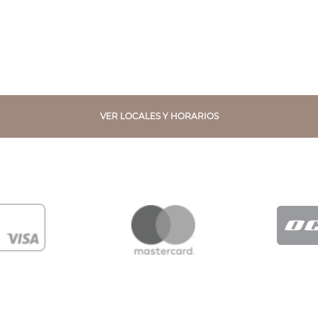
VER LOCALES Y HORARIOS