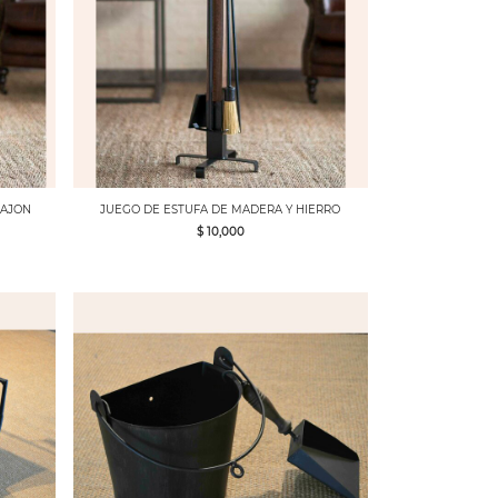
CAJON
JUEGO DE ESTUFA DE MADERA Y HIERRO
$ 10,000