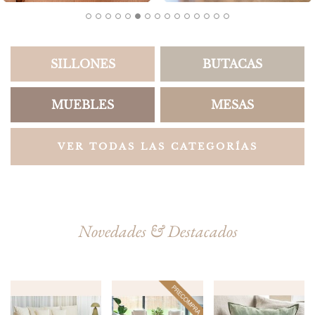
SILLONES
BUTACAS
MUEBLES
MESAS
VER TODAS LAS CATEGORÍAS
Novedades & Destacados