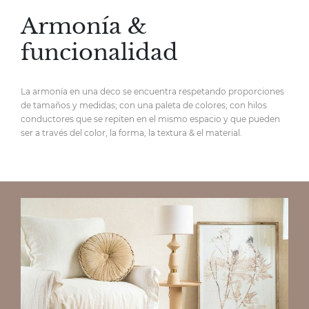
Armonía &
funcionalidad
La armonía en una deco se encuentra respetando proporciones
de tamaños y medidas; con una paleta de colores; con hilos
conductores que se repiten en el mismo espacio y que pueden
ser a través del color, la forma, la textura & el material.