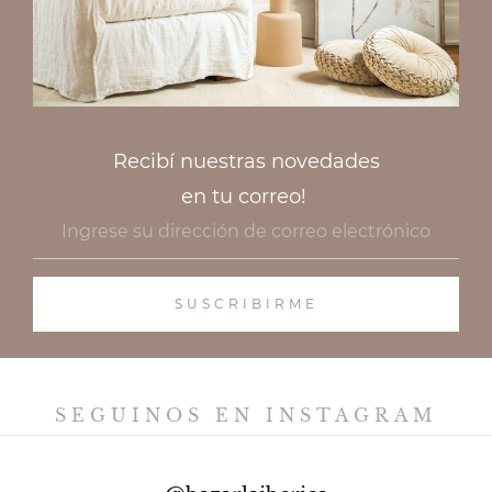
Recibí nuestras novedades
en tu correo!
SEGUINOS EN INSTAGRAM