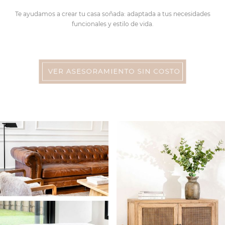
Te ayudamos a crear tu casa soñada: adaptada a tus necesidades
funcionales y estilo de vida.