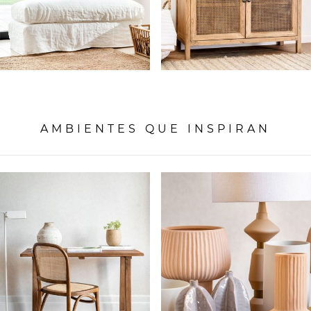
AMBIENTES QUE INSPIRAN