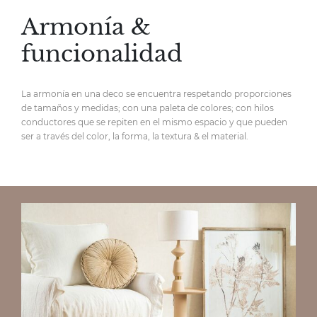
Armonía &
funcionalidad
La armonía en una deco se encuentra respetando proporciones
de tamaños y medidas; con una paleta de colores; con hilos
conductores que se repiten en el mismo espacio y que pueden
ser a través del color, la forma, la textura & el material.