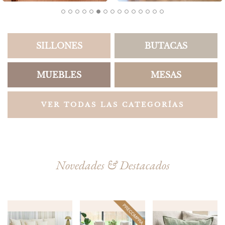
SILLONES
BUTACAS
MUEBLES
MESAS
VER TODAS LAS CATEGORÍAS
Novedades & Destacados