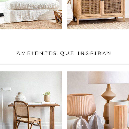
AMBIENTES QUE INSPIRAN