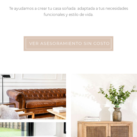
Te ayudamos a crear tu casa soñada: adaptada a tus necesidades
funcionales y estilo de vida.