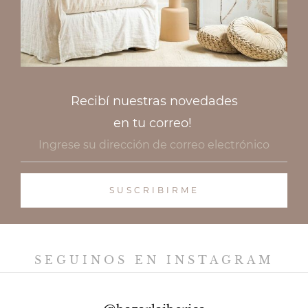
Recibí nuestras novedades
en tu correo!
SEGUINOS EN INSTAGRAM