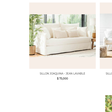
SILLON JOAQUINA - JEAN LAVABLE
SILL
$ 75,000