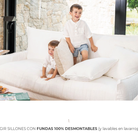
1.
GIR SILLONES CON
FUNDAS 100% DESMONTABLES
(y lavables en lavarro