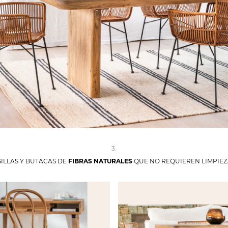
3.
SILLAS Y BUTACAS DE
FIBRAS NATURALES
QUE NO REQUIEREN LIMPIEZ