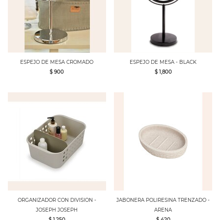
ESPEJO DE MESA CROMADO
ESPEJO DE MESA - BLACK
$ 900
$ 1,800
ORGANIZADOR CON DIVISION -
JABONERA POLIRESINA TRENZADO -
JOSEPH JOSEPH
ARENA
$ 1,250
$ 420