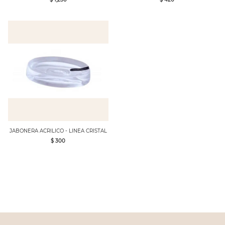
JABONERA ACRILICO - LINEA CRISTAL
$ 300