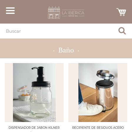
· Baño ·
DISPENSADOR DE JABON KILNER
RECIPIENTE DE RESIDUOS ACERO