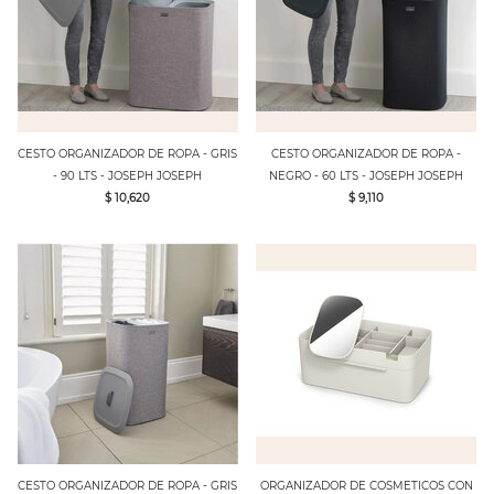
CESTO ORGANIZADOR DE ROPA - GRIS
CESTO ORGANIZADOR DE ROPA -
- 90 LTS - JOSEPH JOSEPH
NEGRO - 60 LTS - JOSEPH JOSEPH
$ 10,620
$ 9,110
CESTO ORGANIZADOR DE ROPA - GRIS
ORGANIZADOR DE COSMETICOS CON