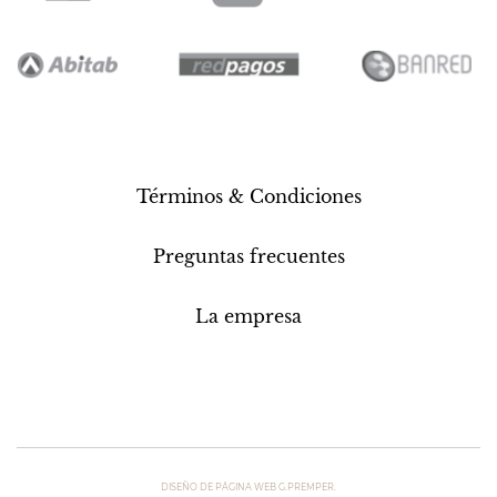
Términos & Condiciones
Preguntas frecuentes
La empresa
DISEÑO DE PÁGINA WEB G.PREMPER.