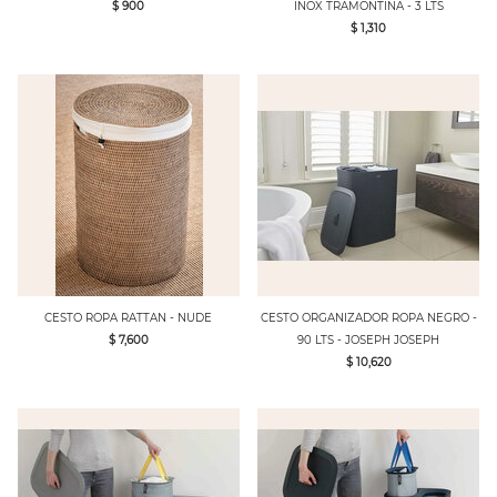
$ 900
INOX TRAMONTINA - 3 LTS
$ 1,310
CESTO ROPA RATTAN - NUDE
CESTO ORGANIZADOR ROPA NEGRO -
$ 7,600
90 LTS - JOSEPH JOSEPH
$ 10,620