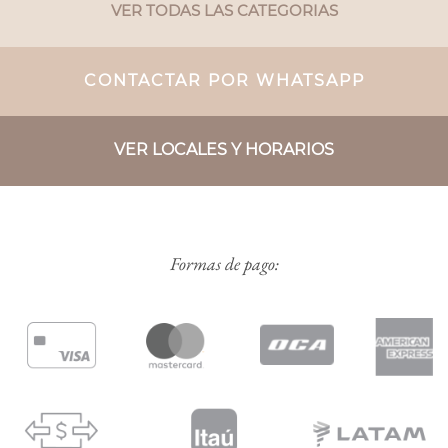
VER TODAS LAS CATEGORIAS
CONTACTAR POR WHATSAPP
VER LOCALES Y HORARIOS
Formas de pago: